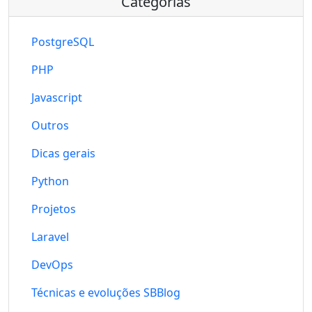
Categorias
PostgreSQL
PHP
Javascript
Outros
Dicas gerais
Python
Projetos
Laravel
DevOps
Técnicas e evoluções SBBlog