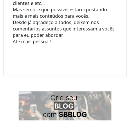
clientes e etc...
Mas sempre que possível estarei postando 
mais e mais conteúdos para vocês.
Desde já agradeço a todos, deixem nos 
comentários assuntos que interessam a vocês 
para eu poder abordar.
Até mais pessoal!