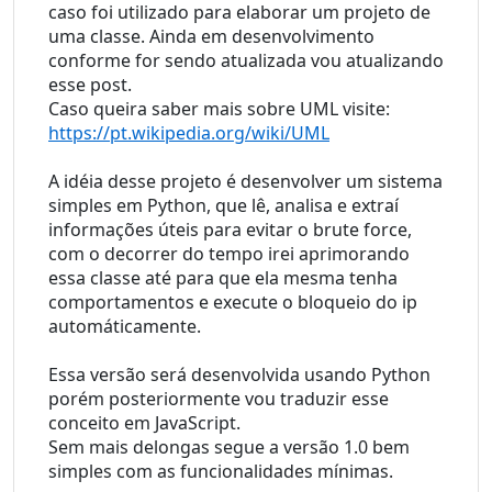
caso foi utilizado para elaborar um projeto de 
uma classe. Ainda em desenvolvimento 
conforme for sendo atualizada vou atualizando 
esse post.
Caso queira saber mais sobre UML visite: 
https://pt.wikipedia.org/wiki/UML
A idéia desse projeto é desenvolver um sistema 
simples em Python, que lê, analisa e extraí 
informações úteis para evitar o brute force, 
com o decorrer do tempo irei aprimorando 
essa classe até para que ela mesma tenha 
comportamentos e execute o bloqueio do ip 
automáticamente.
Essa versão será desenvolvida usando Python 
porém posteriormente vou traduzir esse 
conceito em JavaScript.
Sem mais delongas segue a versão 1.0 bem 
simples com as funcionalidades mínimas.