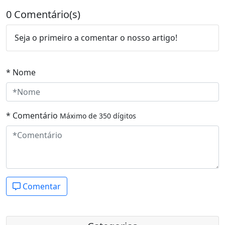
0 Comentário(s)
Seja o primeiro a comentar o nosso artigo!
* Nome
* Comentário
Máximo de 350 dígitos
Comentar