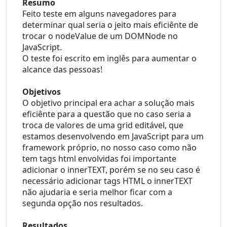
Resumo
Feito teste em alguns navegadores para 
determinar qual seria o jeito mais eficiênte de 
trocar o nodeValue de um DOMNode no 
JavaScript.
O teste foi escrito em inglês para aumentar o 
alcance das pessoas!
Objetivos
O objetivo principal era achar a solução mais 
eficiênte para a questão que no caso seria a 
troca de valores de uma grid editável, que 
estamos desenvolvendo em JavaScript para um 
framework próprio, no nosso caso como não 
tem tags html envolvidas foi importante 
adicionar o innerTEXT, porém se no seu caso é 
necessário adicionar tags HTML o innerTEXT 
não ajudaria e seria melhor ficar com a 
segunda opção nos resultados.
Resultados