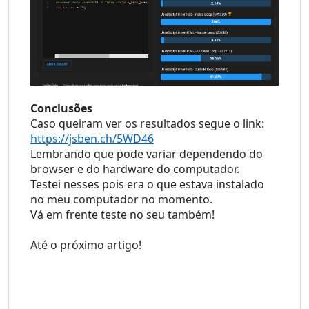
Conclusões
Caso queiram ver os resultados segue o link: 
https://jsben.ch/5WD46
Lembrando que pode variar dependendo do 
browser e do hardware do computador.
Testei nesses pois era o que estava instalado 
no meu computador no momento.
Vá em frente teste no seu também!
Até o próximo artigo!