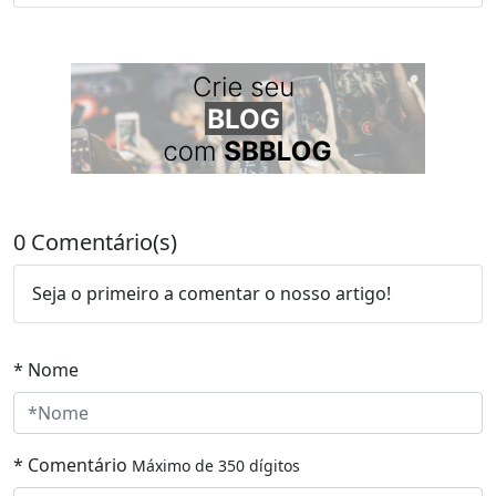
0 Comentário(s)
Seja o primeiro a comentar o nosso artigo!
* Nome
* Comentário
Máximo de 350 dígitos