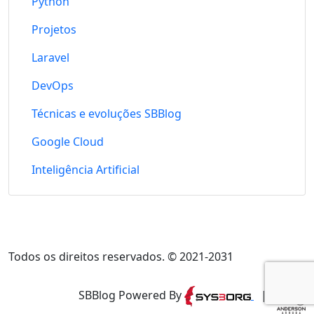
Python
Projetos
Laravel
DevOps
Técnicas e evoluções SBBlog
Google Cloud
Inteligência Artificial
Todos os direitos reservados. © 2021-2031
SBBlog Powered By
|