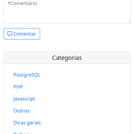
Comentar
Categorias
PostgreSQL
PHP
Javascript
Outros
Dicas gerais