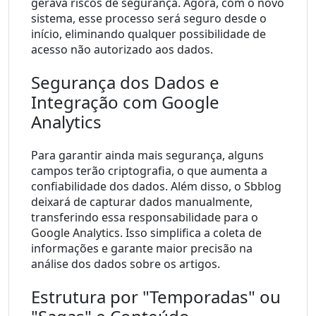
gerava riscos de segurança. Agora, com o novo 
sistema, esse processo será seguro desde o 
início, eliminando qualquer possibilidade de 
acesso não autorizado aos dados.
Segurança dos Dados e 
Integração com Google 
Analytics
Para garantir ainda mais segurança, alguns 
campos terão criptografia, o que aumenta a 
confiabilidade dos dados. Além disso, o Sbblog 
deixará de capturar dados manualmente, 
transferindo essa responsabilidade para o 
Google Analytics. Isso simplifica a coleta de 
informações e garante maior precisão na 
análise dos dados sobre os artigos.
Estrutura por "Temporadas" ou 