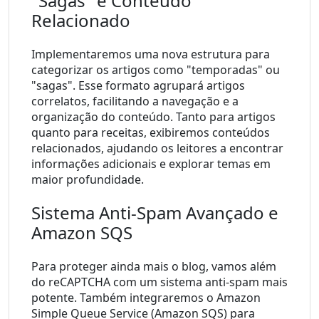
"Sagas" e Conteúdo 
Relacionado
Implementaremos uma nova estrutura para 
categorizar os artigos como "temporadas" ou 
"sagas". Esse formato agrupará artigos 
correlatos, facilitando a navegação e a 
organização do conteúdo. Tanto para artigos 
quanto para receitas, exibiremos conteúdos 
relacionados, ajudando os leitores a encontrar 
informações adicionais e explorar temas em 
maior profundidade.
Sistema Anti-Spam Avançado e 
Amazon SQS
Para proteger ainda mais o blog, vamos além 
do reCAPTCHA com um sistema anti-spam mais 
potente. Também integraremos o Amazon 
Simple Queue Service (Amazon SQS) para 