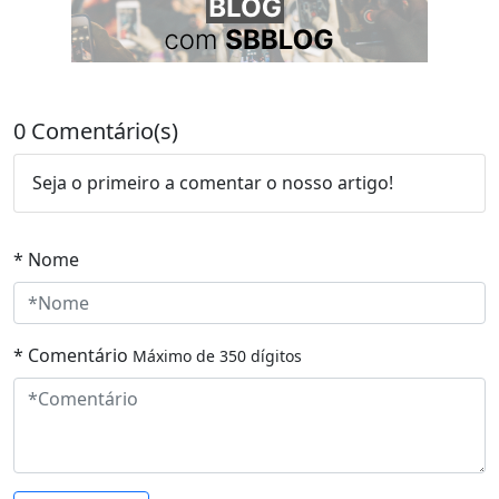
0 Comentário(s)
Seja o primeiro a comentar o nosso artigo!
* Nome
* Comentário
Máximo de 350 dígitos