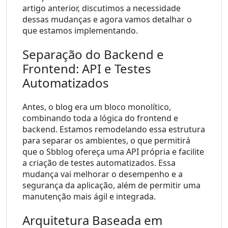
artigo anterior, discutimos a necessidade 
dessas mudanças e agora vamos detalhar o 
que estamos implementando.
Separação do Backend e 
Frontend: API e Testes 
Automatizados
Antes, o blog era um bloco monolítico, 
combinando toda a lógica do frontend e 
backend. Estamos remodelando essa estrutura 
para separar os ambientes, o que permitirá 
que o Sbblog ofereça uma API própria e facilite 
a criação de testes automatizados. Essa 
mudança vai melhorar o desempenho e a 
segurança da aplicação, além de permitir uma 
manutenção mais ágil e integrada.
Arquitetura Baseada em 