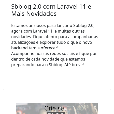
Sbblog 2.0 com Laravel 11 e 
Mais Novidades
Estamos ansiosos para lançar o Sbblog 2.0, 
agora com Laravel 11, e muitas outras 
novidades. Fique atento para acompanhar as 
atualizações e explorar tudo o que o novo 
backend tem a oferecer!
Acompanhe nossas redes sociais e fique por 
dentro de cada novidade que estamos 
preparando para o Sbblog. Até breve!