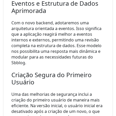
Eventos e Estrutura de Dados 
Aprimorada
Com o novo backend, adotaremos uma 
arquitetura orientada a eventos. Isso significa 
que a aplicação reagirá melhor a eventos 
internos e externos, permitindo uma revisão 
completa na estrutura de dados. Esse modelo 
nos possibilita uma resposta mais dinâmica e 
modular para as necessidades futuras do 
Sbblog.
Criação Segura do Primeiro 
Usuário
Uma das melhorias de segurança inclui a 
criação do primeiro usuário de maneira mais 
eficiente. Na versão inicial, o usuário inicial era 
desativado após a criação de um novo, o que 