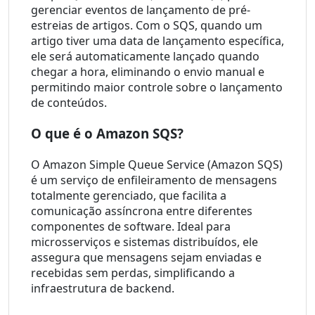
gerenciar eventos de lançamento de pré-
estreias de artigos. Com o SQS, quando um 
artigo tiver uma data de lançamento específica, 
ele será automaticamente lançado quando 
chegar a hora, eliminando o envio manual e 
permitindo maior controle sobre o lançamento 
de conteúdos.
O que é o Amazon SQS?
O Amazon Simple Queue Service (Amazon SQS) 
é um serviço de enfileiramento de mensagens 
totalmente gerenciado, que facilita a 
comunicação assíncrona entre diferentes 
componentes de software. Ideal para 
microsserviços e sistemas distribuídos, ele 
assegura que mensagens sejam enviadas e 
recebidas sem perdas, simplificando a 
infraestrutura de backend.