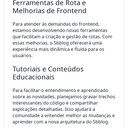
Ferramentas de Rota e 
Melhorias de Frontend
Para atender às demandas do frontend, 
estamos desenvolvendo novas ferramentas 
que facilitam a criação e gestão de rotas. Com 
essas melhorias, o Sbblog oferecerá uma 
experiência mais dinâmica e fluida para os 
usuários.
Tutoriais e Conteúdos 
Educacionais
Para facilitar o entendimento e aprendizado 
sobre as novidades, planejamos gravar trechos 
interessantes do código e compartilhar 
explicações detalhadas. Isso ajudará a 
comunidade a entender melhor as mudanças e 
aprender com a nova arquitetura do Sbblog.