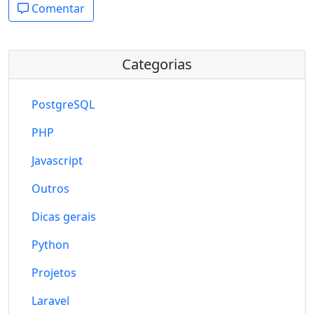
Comentar
Categorias
PostgreSQL
PHP
Javascript
Outros
Dicas gerais
Python
Projetos
Laravel